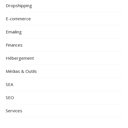
Dropshipping
E-commerce
Emailing
Finances
Hébergement
Médias & Outils
SEA
SEO
Services