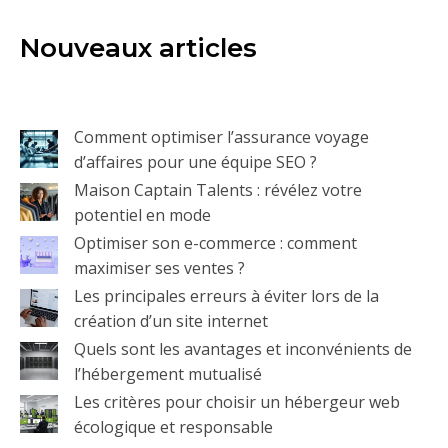
Nouveaux articles
Comment optimiser l’assurance voyage
d’affaires pour une équipe SEO ?
Maison Captain Talents : révélez votre
potentiel en mode
Optimiser son e-commerce : comment
maximiser ses ventes ?
Les principales erreurs à éviter lors de la
création d’un site internet
Quels sont les avantages et inconvénients de
l’hébergement mutualisé
Les critères pour choisir un hébergeur web
écologique et responsable