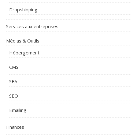
Dropshipping
Services aux entreprises
Médias & Outils
Hébergement
CMS
SEA
SEO
Emailing
Finances