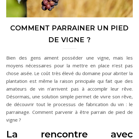
COMMENT PARRAINER UN PIED
DE VIGNE ?
Bien des gens aiment posséder une vigne, mais les
moyens nécessaires pour la mettre en place n’est pas
chose aisée. Le coût très élevé du domaine pour abriter la
plantation est même la raison principale qui fait que des
amateurs de vin n’arrivent pas à accomplir leur rêve.
Désormais, une solution simple permet de vivre son rêve,
de découvrir tout le processus de fabrication du vin : le
parrainage. Comment parvenir à être parrain de pied de
vigne ?
La rencontre avec