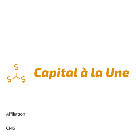
Affiliation
CMS