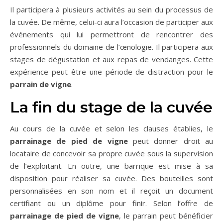
Il participera à plusieurs activités au sein du processus de
la cuvée. De même, celui-ci aura l’occasion de participer aux
événements qui lui permettront de rencontrer des
professionnels du domaine de l’œnologie. Il participera aux
stages de dégustation et aux repas de vendanges. Cette
expérience peut être une période de distraction pour le
parrain de vigne
.
La fin du stage de la cuvée
Au cours de la cuvée et selon les clauses établies, le
parrainage de pied de vigne
peut donner droit au
locataire de concevoir sa propre cuvée sous la supervision
de l’exploitant. En outre, une barrique est mise à sa
disposition pour réaliser sa cuvée. Des bouteilles sont
personnalisées en son nom et il reçoit un document
certifiant ou un diplôme pour finir. Selon l’offre de
parrainage de pied de vigne
, le parrain peut bénéficier