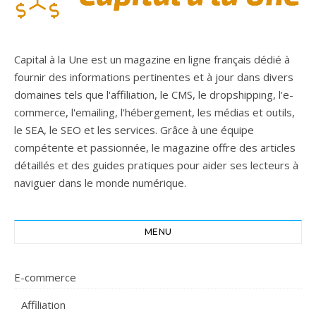
Capital à la Une est un magazine en ligne français dédié à
fournir des informations pertinentes et à jour dans divers
domaines tels que l'affiliation, le CMS, le dropshipping, l'e-
commerce, l'emailing, l'hébergement, les médias et outils,
le SEA, le SEO et les services. Grâce à une équipe
compétente et passionnée, le magazine offre des articles
détaillés et des guides pratiques pour aider ses lecteurs à
naviguer dans le monde numérique.
MENU
E-commerce
Affiliation