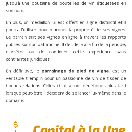
jusqu’à une douzaine de bouteilles de vin étiquetées en
son nom.
En plus, un médaillon lui est offert en signe distinctif et il
pourra l’utiliser pour marquer la propriété de ses vignes.
Le parrain suit ses vignes en ligne à travers les rapports
publiés sur son patrimoine. Il décidera à la fin de la période,
d’arrêter ou de continuer cette expérience sans
contraintes juridiques.
En définitive, le
parrainage de pied de vigne
, est un
véritable tremplin pour un passionné de vin de tisser de
bonnes relations. Celles-ci lui seront bénéfiques plus tard
lorsque peut-être il décidera de se lancer lui-même dans le
domaine.