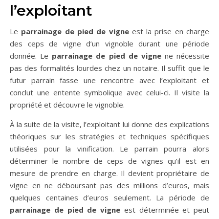
l’exploitant
Le
parrainage de pied de vigne
est la prise en charge
des ceps de vigne d’un vignoble durant une période
donnée. Le
parrainage de pied de vigne
ne nécessite
pas des formalités lourdes chez un notaire. Il suffit que le
futur parrain fasse une rencontre avec l’exploitant et
conclut une entente symbolique avec celui-ci. Il visite la
propriété et découvre le vignoble.
À la suite de la visite, l’exploitant lui donne des explications
théoriques sur les stratégies et techniques spécifiques
utilisées pour la vinification. Le parrain pourra alors
déterminer le nombre de ceps de vignes qu’il est en
mesure de prendre en charge. Il devient propriétaire de
vigne en ne déboursant pas des millions d’euros, mais
quelques centaines d’euros seulement. La période de
parrainage de pied de vigne
est déterminée et peut