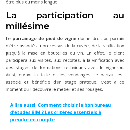
être plus ou moins longue.
La participation au
millésime
Le
parrainage de pied de vigne
donne droit au parrain
d’être associé au processus de la cuvée, de la vinification
jusqu’à la mise en bouteilles du vin. En effet, le client
participera aux visites, aux récoltes, à la vinification avec
des stages de formations techniques avec le vigneron.
Ainsi, durant la taille et les vendanges, le parrain est
associé et bénéficie d’un stage pratique. C’est à ce
moment qu’il découvre le métier et ses rouages.
A lire aussi
Comment choisir le bon bureau
d'études BIM ? Les critères essentiels à
prendre en compte